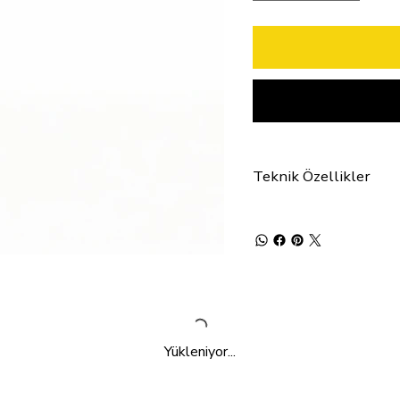
Teknik Özellikler
Yükleniyor...