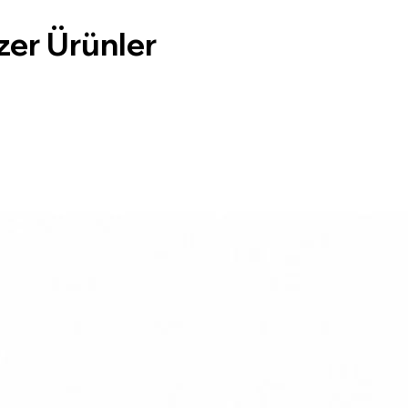
zer Ürünler