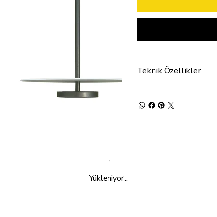
Teknik Özellikler
Yükleniyor...