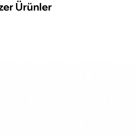
zer Ürünler