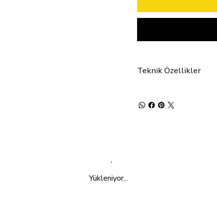
Teknik Özellikler
Yükleniyor...