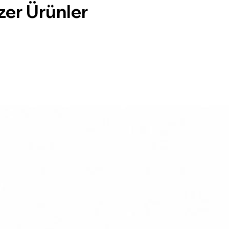
zer Ürünler