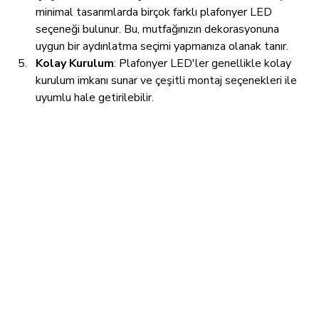
minimal tasarımlarda birçok farklı plafonyer LED 
seçeneği bulunur. Bu, mutfağınızın dekorasyonuna 
uygun bir aydınlatma seçimi yapmanıza olanak tanır.
Kolay Kurulum
: Plafonyer LED'ler genellikle kolay 
kurulum imkanı sunar ve çeşitli montaj seçenekleri ile 
uyumlu hale getirilebilir.