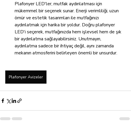
Plafonyer LED'ler, mutfak aydınlatması için 
mükemmel bir seçenek sunar. Enerji verimliliği, uzun 
ömür ve estetik tasarımları ile mutfağınızı 
aydınlatmak için harika bir yoldur. Doğru plafonyer 
LED'i seçerek, mutfağınızda hem işlevsel hem de şık 
bir aydınlatma sağlayabilirsiniz. Unutmayın, 
aydınlatma sadece bir ihtiyaç değil, aynı zamanda 
mekanın atmosferini belirleyen önemli bir unsurdur.
Plafonyer Avizeler