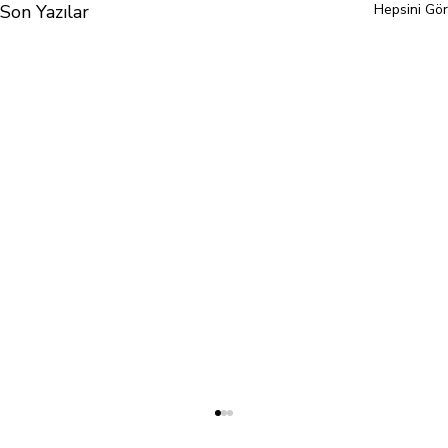
Son Yazılar
Hepsini Gör