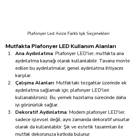
Plafonyer Led Avize Farklı Işık Seçenekleri
Mutfakta Plafonyer LED Kullanım Alanları
Ana Aydınlatma
: Plafonyer LED'ler, mutfakta ana 
aydınlatma kaynağı olarak kullanılabilir. Tavana monte 
edilen bu aydınlatmalar, genel aydınlatma ihtiyacını 
karşılar.
Çalışma Alanları
: Mutfaktaki tezgahlar üzerinde ek 
aydınlatma sağlamak için, plafonyer LED'leri 
kullanabilirsiniz. Bu, yemek hazırlama sürecinde daha 
iyi görünürlük sağlar.
Dekoratif Aydınlatma
: Modern plafonyer LED'ler, 
sadece işlevsel değil, aynı zamanda dekoratif unsurlar 
olarak da kullanılabilir. Şık ve estetik tasarımları ile 
mutfak dekorunuza katkıda bulunur. 