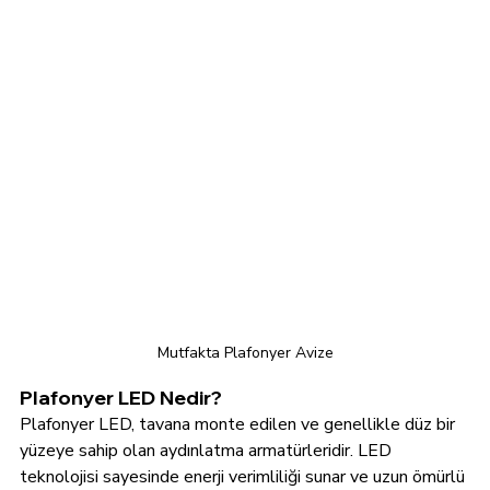
Mutfakta Plafonyer Avize
Plafonyer LED Nedir?
Plafonyer LED, tavana monte edilen ve genellikle düz bir 
yüzeye sahip olan aydınlatma armatürleridir. LED 
teknolojisi sayesinde enerji verimliliği sunar ve uzun ömürlü 