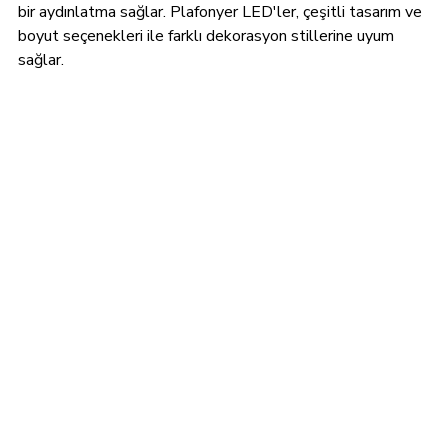
bir aydınlatma sağlar. Plafonyer LED'ler, çeşitli tasarım ve 
boyut seçenekleri ile farklı dekorasyon stillerine uyum 
sağlar.