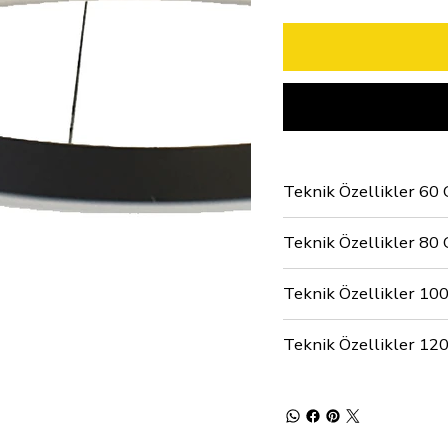
Teknik Özellikler 60
Teknik Özellikler 80
Teknik Özellikler 10
Teknik Özellikler 12