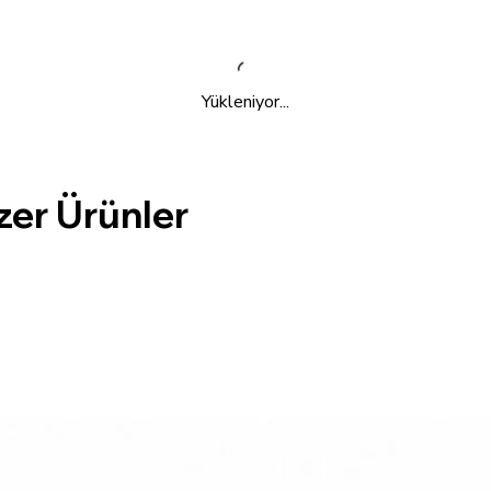
Yükleniyor...
zer Ürünler