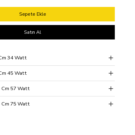
Sepete Ekle
Satın Al
 Cm 34 Watt
 Cm 45 Watt
0 Cm 57 Watt
0 Cm 75 Watt